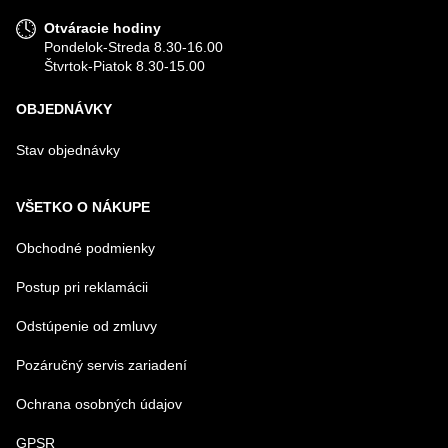
Otváracie hodiny
Pondelok-Streda 8.30-16.00
Štvrtok-Piatok 8.30-15.00
OBJEDNÁVKY
Stav objednávky
VŠETKO O NÁKUPE
Obchodné podmienky
Postup pri reklamácii
Odstúpenie od zmluvy
Pozáručný servis zariadení
Ochrana osobných údajov
GPSR