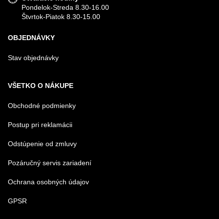
Pondelok-Streda 8.30-16.00
Štvrtok-Piatok 8.30-15.00
OBJEDNÁVKY
Stav objednávky
VŠETKO O NÁKUPE
Obchodné podmienky
Postup pri reklamácii
Odstúpenie od zmluvy
Pozáručný servis zariadení
Ochrana osobných údajov
GPSR