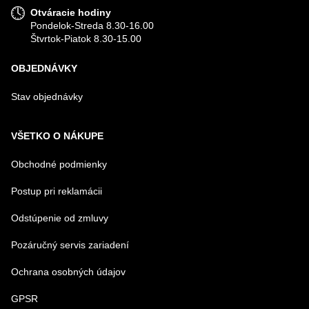
Otváracie hodiny
Pondelok-Streda 8.30-16.00
Štvrtok-Piatok 8.30-15.00
OBJEDNÁVKY
Stav objednávky
VŠETKO O NÁKUPE
Obchodné podmienky
Postup pri reklamácii
Odstúpenie od zmluvy
Pozáručný servis zariadení
Ochrana osobných údajov
GPSR