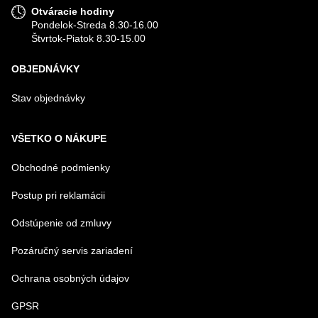
Otváracie hodiny
Pondelok-Streda 8.30-16.00
Štvrtok-Piatok 8.30-15.00
OBJEDNÁVKY
Stav objednávky
VŠETKO O NÁKUPE
Obchodné podmienky
Postup pri reklamácii
Odstúpenie od zmluvy
Pozáručný servis zariadení
Ochrana osobných údajov
GPSR