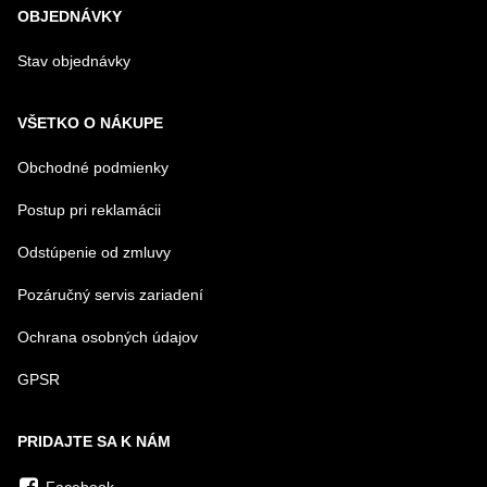
OBJEDNÁVKY
Stav objednávky
VŠETKO O NÁKUPE
Obchodné podmienky
Postup pri reklamácii
Odstúpenie od zmluvy
Pozáručný servis zariadení
Ochrana osobných údajov
GPSR
PRIDAJTE SA K NÁM
Facebook