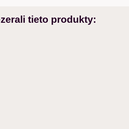
zerali tieto produkty: