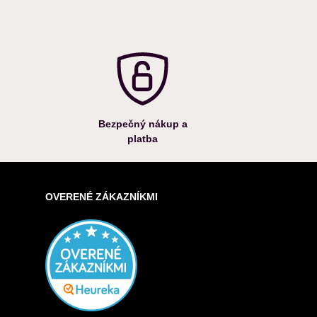
Bezpečný nákup a
platba
OVERENÉ ZÁKAZNÍKMI