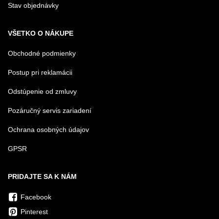
Stav objednávky
VŠETKO O NÁKUPE
Obchodné podmienky
Postup pri reklamácii
Odstúpenie od zmluvy
Pozáručný servis zariadení
Ochrana osobných údajov
GPSR
PRIDAJTE SA K NÁM
Facebook
Pinterest