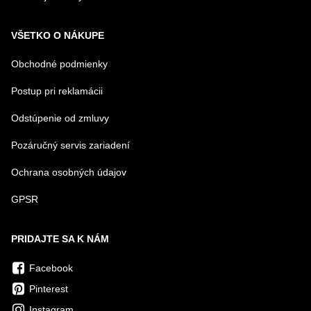
VŠETKO O NÁKUPE
Obchodné podmienky
Postup pri reklamácii
Odstúpenie od zmluvy
Pozáručný servis zariadení
Ochrana osobných údajov
GPSR
PRIDAJTE SA K NÁM
Facebook
Pinterest
Instagram