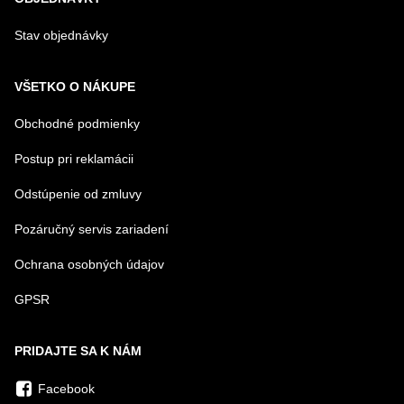
Stav objednávky
VŠETKO O NÁKUPE
Obchodné podmienky
Postup pri reklamácii
Odstúpenie od zmluvy
Pozáručný servis zariadení
Ochrana osobných údajov
GPSR
PRIDAJTE SA K NÁM
Facebook