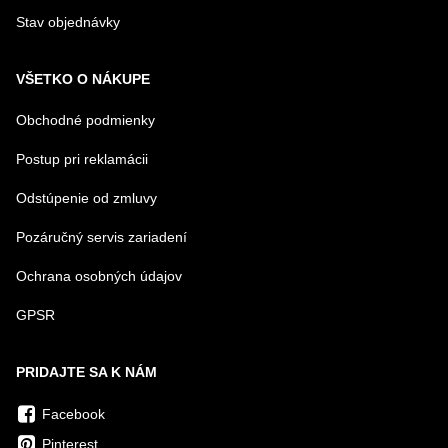
Stav objednávky
VŠETKO O NÁKUPE
Obchodné podmienky
Postup pri reklamácii
Odstúpenie od zmluvy
Pozáručný servis zariadení
Ochrana osobných údajov
GPSR
PRIDAJTE SA K NÁM
Facebook
Pinterest