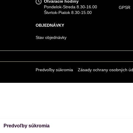
Otváracie hodiny
Pondelok-Streda 8.30-16.00
GPSR
Štvrtok-Piatok 8.30-15.00
OBJEDNÁVKY
Stav objednávky
Predvoľby súkromia
Zásady ochrany osobných úd
Predvoľby súkromia