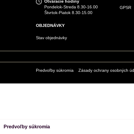
Otváracie hodiny
Pondelok-Streda 8.30-16.00
GPSR
Štvrtok-Piatok 8.30-15.00
OBJEDNÁVKY
Stav objednávky
Predvoľby súkromia
Zásady ochrany osobných úd
Predvoľby súkromia