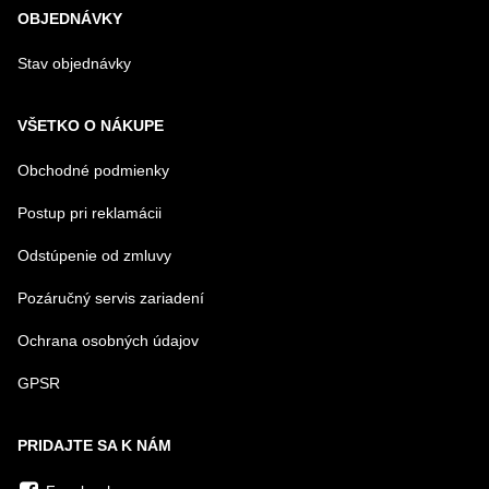
OBJEDNÁVKY
Stav objednávky
VŠETKO O NÁKUPE
Obchodné podmienky
Postup pri reklamácii
Odstúpenie od zmluvy
Pozáručný servis zariadení
Ochrana osobných údajov
GPSR
PRIDAJTE SA K NÁM