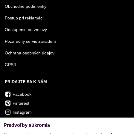
Obchodné podmienky
Postup pri reklamácii
Odstúpenie od zmluvy
Pozáručný servis zariadení
Ochrana osobných údajov
GPSR
PRIDAJTE SA K NÁM
Facebook
Pinterest
Instagram
Predvoľby súkromia
OVERENÉ ZÁKAZNÍKMI