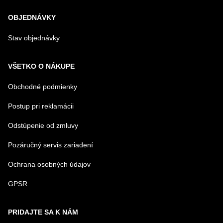
OBJEDNÁVKY
Stav objednávky
VŠETKO O NÁKUPE
Obchodné podmienky
Postup pri reklamácii
Odstúpenie od zmluvy
Pozáručný servis zariadení
Ochrana osobných údajov
GPSR
PRIDAJTE SA K NÁM