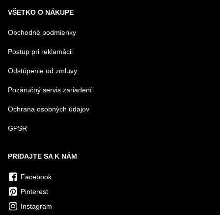
VŠETKO O NÁKUPE
Obchodné podmienky
Postup pri reklamácii
Odstúpenie od zmluvy
Pozáručný servis zariadení
Ochrana osobných údajov
GPSR
PRIDAJTE SA K NÁM
Facebook
Pinterest
Instagram