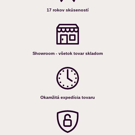
17 rokov skúseností
Showroom - všetok tovar skladom
Okamžitá expedícia tovaru