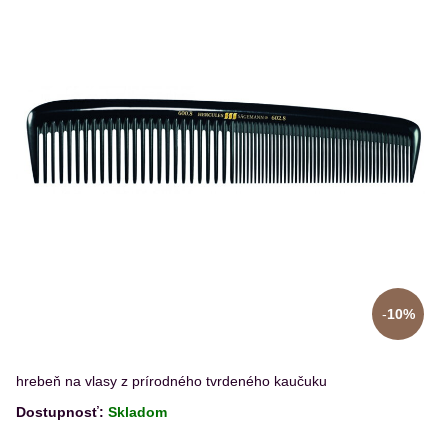
10%
hrebeň na vlasy z prírodného tvrdeného kaučuku
Dostupnosť:
Skladom