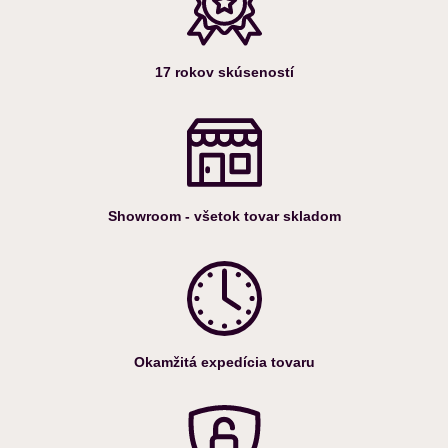
17 rokov skúseností
Showroom - všetok tovar skladom
Okamžitá expedícia tovaru