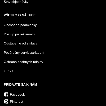
Stav objednávky
VŠETKO O NÁKUPE
Obchodné podmienky
Postup pri reklamácii
Odstúpenie od zmluvy
Pozáručný servis zariadení
Ochrana osobných údajov
GPSR
PRIDAJTE SA K NÁM
Facebook
Pinterest