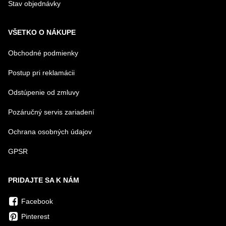
Stav objednávky
VŠETKO O NÁKUPE
Obchodné podmienky
Postup pri reklamácii
Odstúpenie od zmluvy
Pozáručný servis zariadení
Ochrana osobných údajov
GPSR
PRIDAJTE SA K NÁM
Facebook
Pinterest