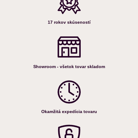
17 rokov skúseností
Showroom - všetok tovar skladom
Okamžitá expedícia tovaru