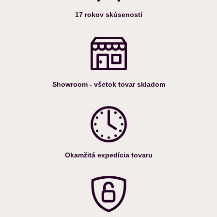
17 rokov skúseností
Showroom - všetok tovar skladom
Okamžitá expedícia tovaru