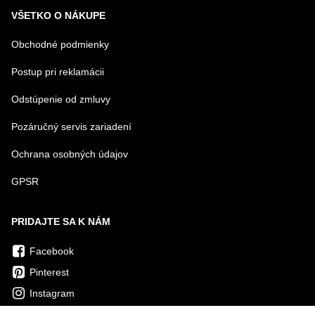
VŠETKO O NÁKUPE
Obchodné podmienky
Postup pri reklamácii
Odstúpenie od zmluvy
Pozáručný servis zariadení
Ochrana osobných údajov
GPSR
PRIDAJTE SA K NÁM
Facebook
Pinterest
Instagram