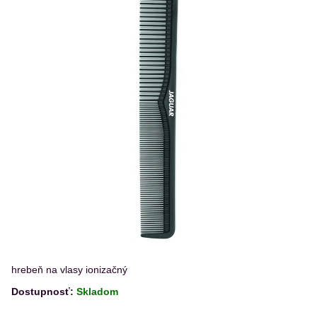
hrebeň na vlasy ionizačný
Dostupnosť:
Skladom