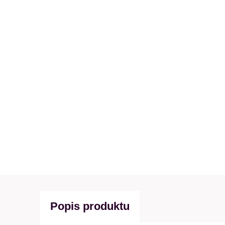
Popis produktu