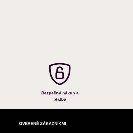
Bezpečný nákup a
platba
OVERENÉ ZÁKAZNÍKMI