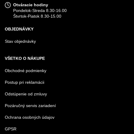
Otváracie hodiny
Pondelok-Streda 8.30-16.00
Štvrtok-Piatok 8.30-15.00
OBJEDNÁVKY
Stav objednávky
VŠETKO O NÁKUPE
Obchodné podmienky
Postup pri reklamácii
Odstúpenie od zmluvy
Pozáručný servis zariadení
Ochrana osobných údajov
GPSR