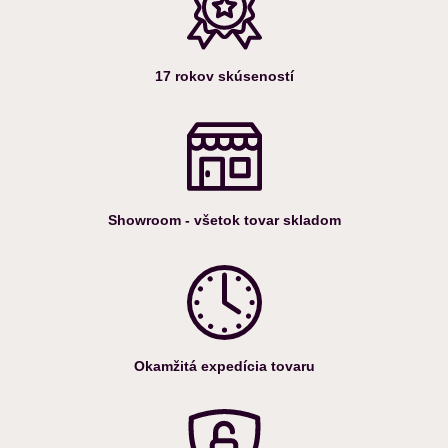
17 rokov skúseností
Showroom - všetok tovar skladom
Okamžitá expedícia tovaru