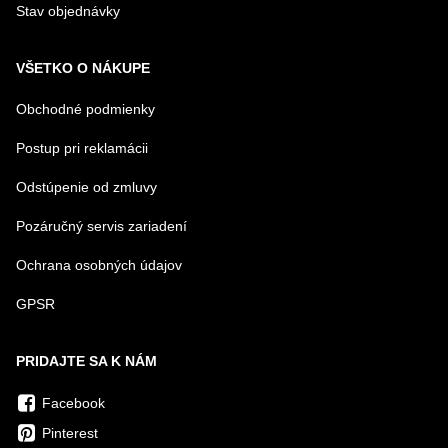
Stav objednávky
VŠETKO O NÁKUPE
Obchodné podmienky
Postup pri reklamácii
Odstúpenie od zmluvy
Pozáručný servis zariadení
Ochrana osobných údajov
GPSR
PRIDAJTE SA K NÁM
Facebook
Pinterest