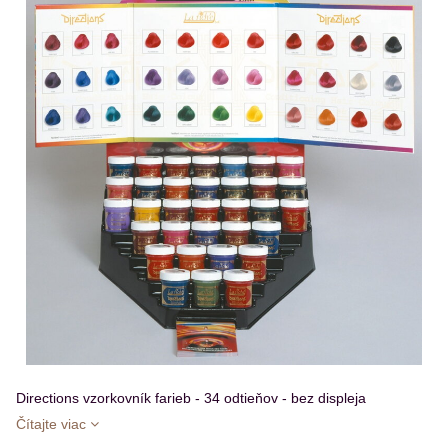
Directions vzorkovník farieb - 34 odtieňov - bez displeja
Čítajte viac