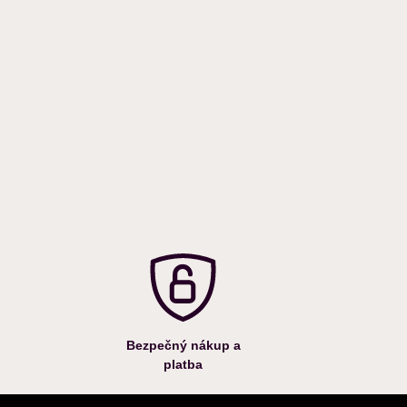
Bezpečný nákup a
platba