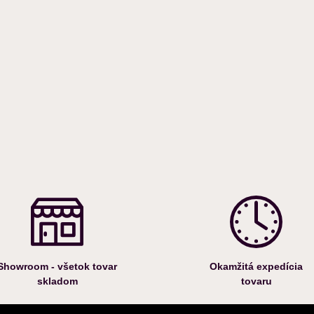
Showroom - všetok tovar
Okamžitá expedícia
skladom
tovaru