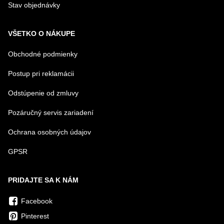
Stav objednávky
VŠETKO O NÁKUPE
Obchodné podmienky
Postup pri reklamácii
Odstúpenie od zmluvy
Pozáručný servis zariadení
Ochrana osobných údajov
GPSR
PRIDAJTE SA K NÁM
Facebook
Pinterest