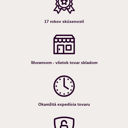
17 rokov skúseností
Showroom - všetok tovar skladom
Okamžitá expedícia tovaru