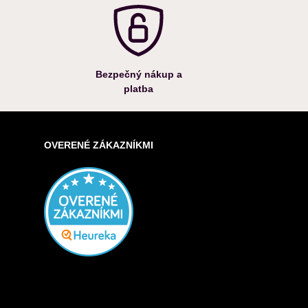
Bezpečný nákup a
platba
OVERENÉ ZÁKAZNÍKMI