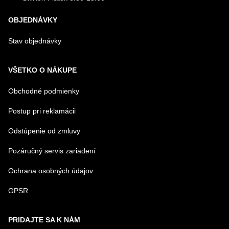
OBJEDNÁVKY
Stav objednávky
VŠETKO O NÁKUPE
Obchodné podmienky
Postup pri reklamácii
Odstúpenie od zmluvy
Pozáručný servis zariadení
Ochrana osobných údajov
GPSR
PRIDAJTE SA K NÁM