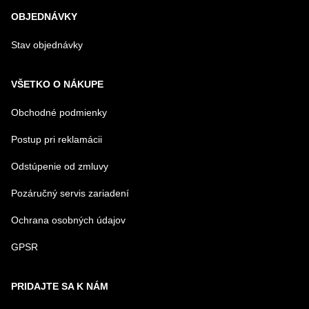
OBJEDNÁVKY
Stav objednávky
VŠETKO O NÁKUPE
Obchodné podmienky
Postup pri reklamácii
Odstúpenie od zmluvy
Pozáručný servis zariadení
Ochrana osobných údajov
GPSR
PRIDAJTE SA K NÁM