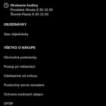
Otváracie hodiny
Pondelok-Streda 8.30-16.00
Štvrtok-Piatok 8.30-15.00
OBJEDNÁVKY
Stav objednávky
VŠETKO O NÁKUPE
Obchodné podmienky
Postup pri reklamácii
Odstúpenie od zmluvy
Pozáručný servis zariadení
Ochrana osobných údajov
GPSR