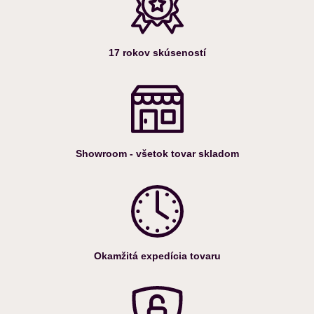
17 rokov skúseností
Showroom - všetok tovar skladom
Okamžitá expedícia tovaru