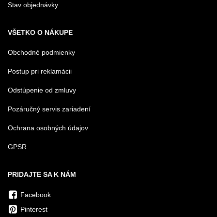
Stav objednávky
VŠETKO O NÁKUPE
Obchodné podmienky
Postup pri reklamácii
Odstúpenie od zmluvy
Pozáručný servis zariadení
Ochrana osobných údajov
GPSR
PRIDAJTE SA K NÁM
Facebook
Pinterest