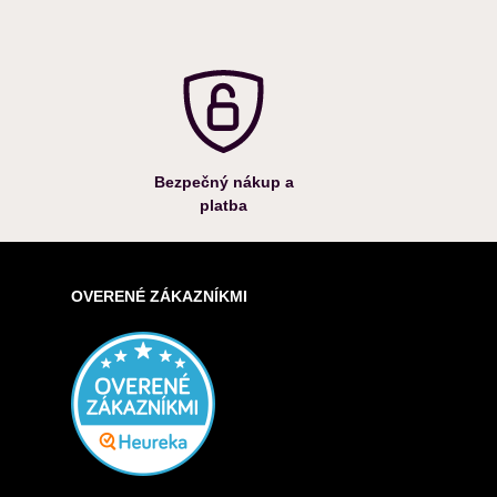
Bezpečný nákup a
platba
OVERENÉ ZÁKAZNÍKMI