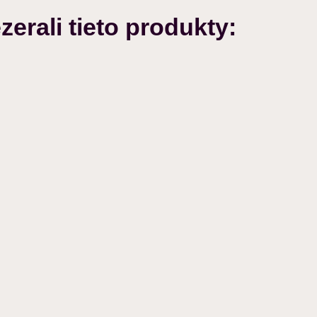
zerali tieto produkty: