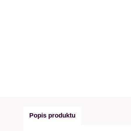
Popis produktu