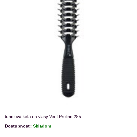
tunelová kefa na vlasy Vent Proline 285
Dostupnosť:
Skladom