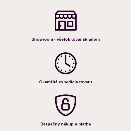
Showroom - všetok tovar skladom
Okamžitá expedícia tovaru
Bezpečný nákup a platba