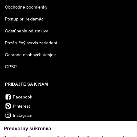
Obchodné podmienky
Postup pri reklamácii
Odstúpenie od zmluvy
Pozáručný servis zariadení
Ochrana osobných údajov
GPSR
PRIDAJTE SA K NÁM
Facebook
Pinterest
Instagram
Predvoľby súkromia
OVERENÉ ZÁKAZNÍKMI