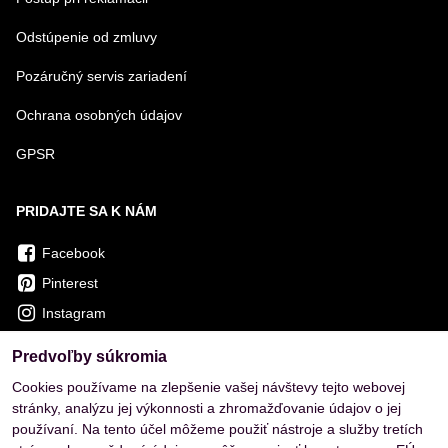
Odstúpenie od zmluvy
Pozáručný servis zariadení
Ochrana osobných údajov
GPSR
PRIDAJTE SA K NÁM
Facebook
Pinterest
Instagram
Predvoľby súkromia
OVERENÉ ZÁKAZNÍKMI
Cookies používame na zlepšenie vašej návštevy tejto webovej
stránky, analýzu jej výkonnosti a zhromažďovanie údajov o jej
používaní. Na tento účel môžeme použiť nástroje a služby tretích