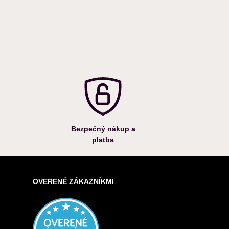
Bezpečný nákup a
platba
OVERENÉ ZÁKAZNÍKMI