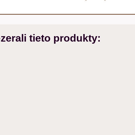
zerali tieto produkty: