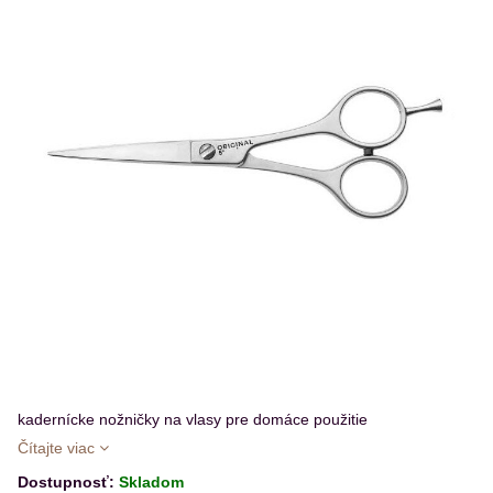
kadernícke nožničky na vlasy pre domáce použitie
Čítajte viac
Dostupnosť:
Skladom