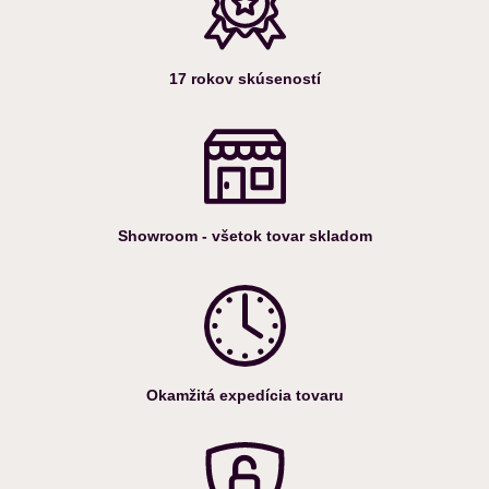
17 rokov skúseností
Showroom - všetok tovar skladom
Okamžitá expedícia tovaru