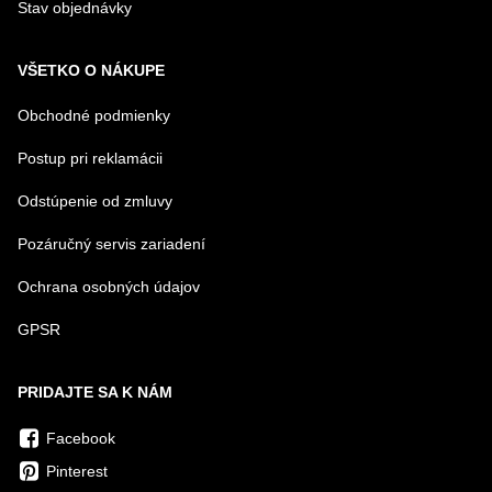
Stav objednávky
VŠETKO O NÁKUPE
Obchodné podmienky
Postup pri reklamácii
Odstúpenie od zmluvy
Pozáručný servis zariadení
Ochrana osobných údajov
GPSR
PRIDAJTE SA K NÁM
Facebook
Pinterest