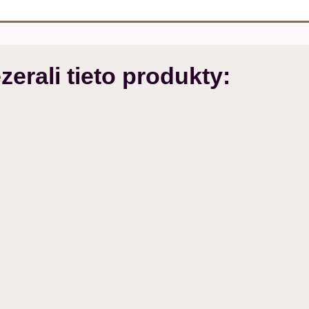
zerali tieto produkty: