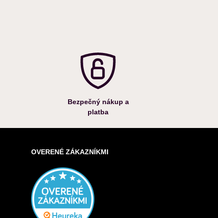
Bezpečný nákup a
platba
OVERENÉ ZÁKAZNÍKMI