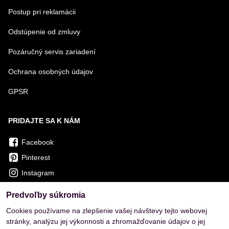
Postup pri reklamácii
Odstúpenie od zmluvy
Pozáručný servis zariadení
Ochrana osobných údajov
GPSR
PRIDAJTE SA K NÁM
Facebook
Pinterest
Instagram
Predvoľby súkromia
OVERENÉ ZÁKAZNÍKMI
Cookies používame na zlepšenie vašej návštevy tejto webovej
stránky, analýzu jej výkonnosti a zhromažďovanie údajov o jej