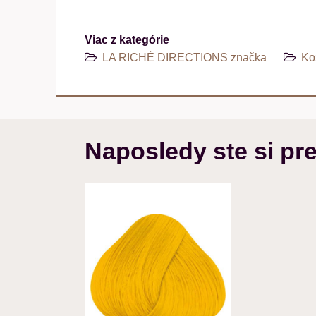
Viac z kategórie
LA RICHÉ DIRECTIONS značka
Ko
Naposledy ste si pre