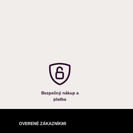
Bezpečný nákup a
platba
OVERENÉ ZÁKAZNÍKMI