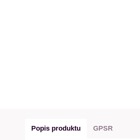
Popis produktu
GPSR