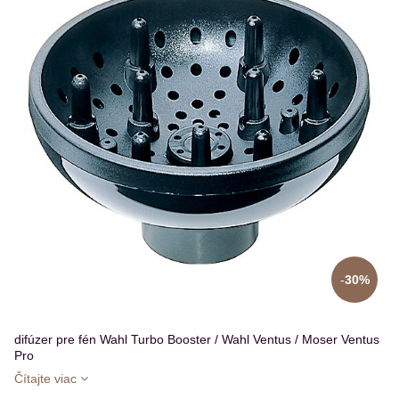
30%
difúzer pre fén Wahl Turbo Booster / Wahl Ventus / Moser Ventus
Pro
Čítajte viac