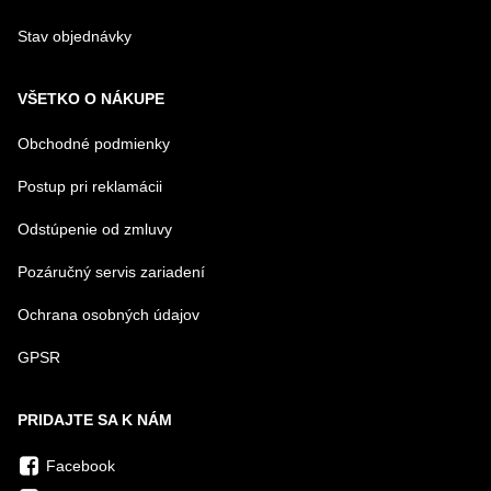
Stav objednávky
VŠETKO O NÁKUPE
Obchodné podmienky
Postup pri reklamácii
Odstúpenie od zmluvy
Pozáručný servis zariadení
Ochrana osobných údajov
GPSR
PRIDAJTE SA K NÁM
Facebook