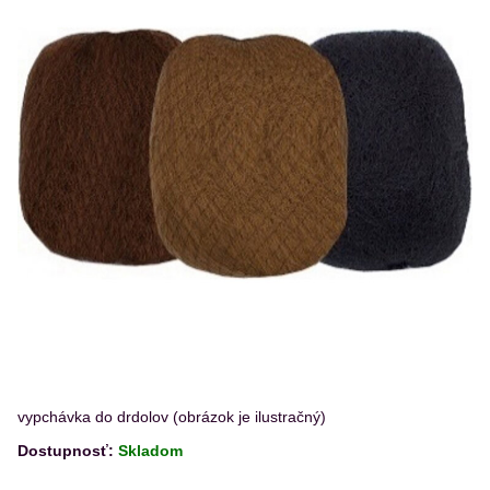
vypchávka do drdolov (obrázok je ilustračný)
Dostupnosť:
Skladom