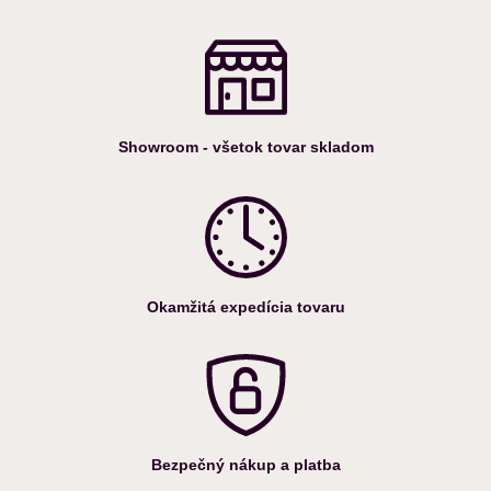
Showroom - všetok tovar skladom
Okamžitá expedícia tovaru
Bezpečný nákup a platba