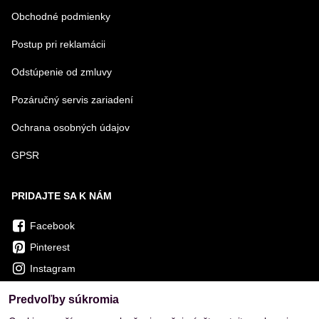
Obchodné podmienky
Postup pri reklamácii
Odstúpenie od zmluvy
Pozáručný servis zariadení
Ochrana osobných údajov
GPSR
PRIDAJTE SA K NÁM
Facebook
Pinterest
Instagram
Predvoľby súkromia
OVERENÉ ZÁKAZNÍKMI