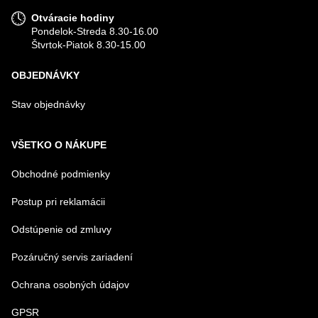
Otváracie hodiny
Pondelok-Streda 8.30-16.00
Štvrtok-Piatok 8.30-15.00
OBJEDNÁVKY
Stav objednávky
VŠETKO O NÁKUPE
Obchodné podmienky
Postup pri reklamácii
Odstúpenie od zmluvy
Pozáručný servis zariadení
Ochrana osobných údajov
GPSR