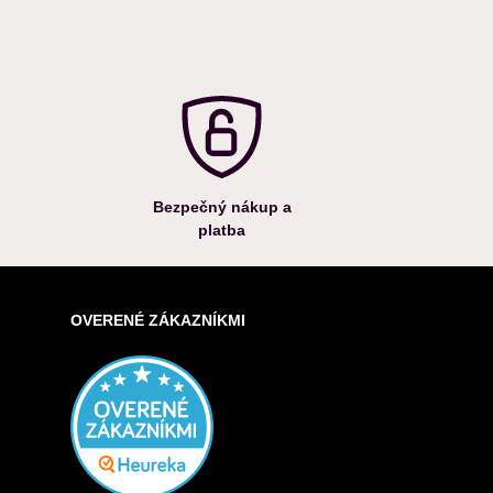
Bezpečný nákup a
platba
OVERENÉ ZÁKAZNÍKMI