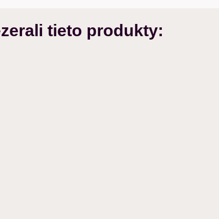
zerali tieto produkty: