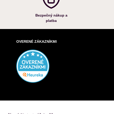
Bezpečný nákup a
platba
OVERENÉ ZÁKAZNÍKMI