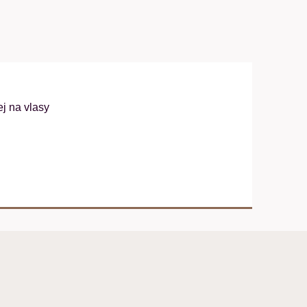
ej na vlasy