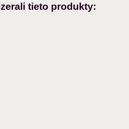
zerali tieto produkty: