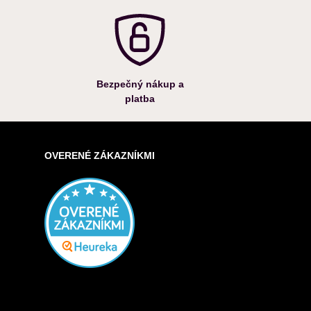
Bezpečný nákup a
platba
OVERENÉ ZÁKAZNÍKMI