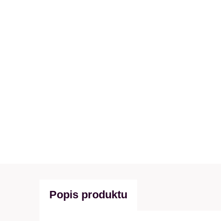
Popis produktu