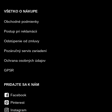
VŠETKO O NÁKUPE
Obchodné podmienky
Postup pri reklamácii
Odstúpenie od zmluvy
Pozáručný servis zariadení
Ochrana osobných údajov
GPSR
PRIDAJTE SA K NÁM
Facebook
Pinterest
Instagram