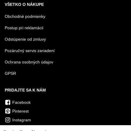
VŠETKO O NÁKUPE
Obchodné podmienky
Postup pri reklamácii
Odstúpenie od zmluvy
Pozáručný servis zariadení
Ochrana osobných údajov
GPSR
PRIDAJTE SA K NÁM
Facebook
Pinterest
Instagram