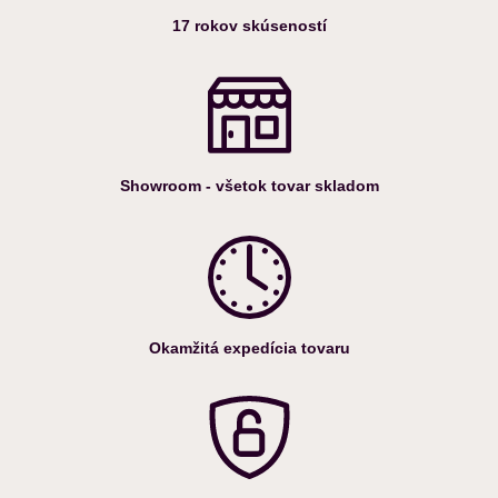
17 rokov skúseností
Showroom - všetok tovar skladom
Okamžitá expedícia tovaru