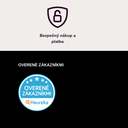
Bezpečný nákup a
platba
OVERENÉ ZÁKAZNÍKMI