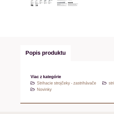
Popis produktu
Viac z kategórie
Strihacie strojčeky - zastrihávače
str
Novinky