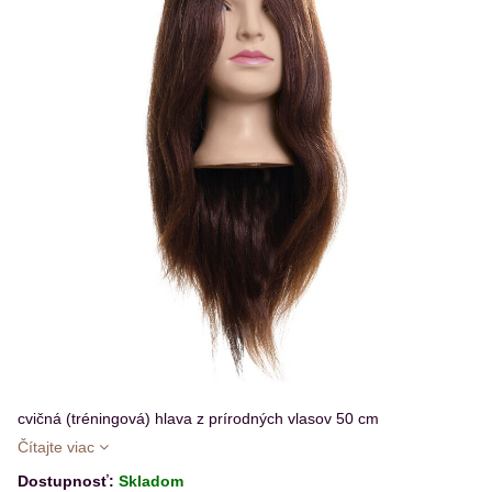
cvičná (tréningová) hlava z prírodných vlasov 50 cm
Čítajte viac
Dostupnosť:
Skladom