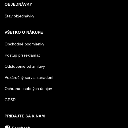
OBJEDNÁVKY
Stav objednávky
VŠETKO O NÁKUPE
Obchodné podmienky
Postup pri reklamácii
Odstúpenie od zmluvy
Pozáručný servis zariadení
Ochrana osobných údajov
GPSR
PRIDAJTE SA K NÁM
Facebook