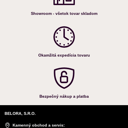
Showroom - všetok tovar skladom
Okamžitá expedícia tovaru
Bezpečný nákup a platba
BELORA, S.R.O.
Kamenný obchod a servis: